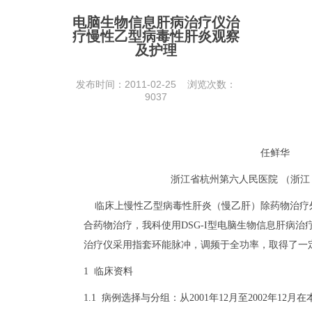
电脑生物信息肝病治疗仪治
疗慢性乙型病毒性肝炎观察
及护理
发布时间：2011-02-25 浏览次数：
9037
任鲜华
浙江省杭州第六人民医院 （浙江 杭
临床上慢性乙型病毒性肝炎（慢乙肝）除药物治疗
合药物治疗，我科使用DSG-I型电脑生物信息肝病
治疗仪采用指套环能脉冲，调频于全功率，取得了一
1 临床资料
1.1 病例选择与分组：从2001年12月至2002年1