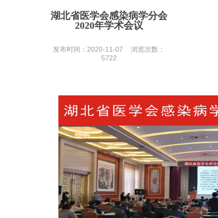
湖北省医学会感染病学分会
2020年学术会议
发布时间：2020-11-07 浏览次数：
5722