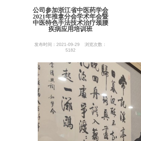
公司参加浙江省中医药学会
2021年推拿分会学术年会暨
中医特色手法技术治疗颈腰
疾病应用培训班
发布时间：2021-09-29 浏览次数：
5182