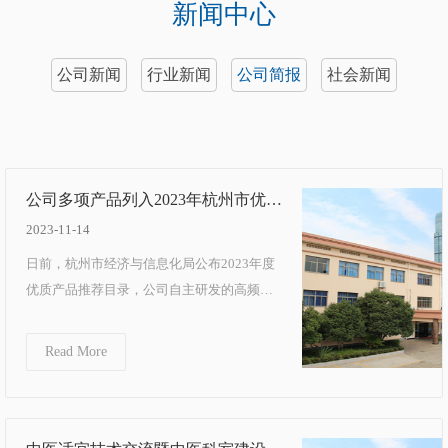
新闻中心
公司新闻
行业新闻
公司简报
社会新闻
公司多项产品列入2023年杭州市优质
产品推荐目录
2023-11-14
日前，杭州市经济与信息化局公布2023年度
优质产品推荐目录，公司自主研发的高频肛
肠治疗仪、大力神肝康保和生物信息反馈灸
疗仪入选...
Read More